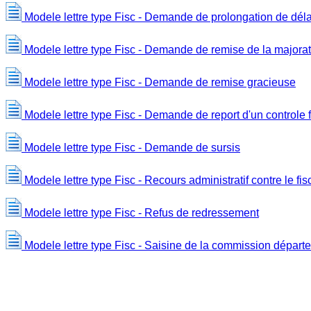
Modele lettre type Fisc - Demande de prolongation de dél
Modele lettre type Fisc - Demande de remise de la majorat
Modele lettre type Fisc - Demande de remise gracieuse
Modele lettre type Fisc - Demande de report d'un controle f
Modele lettre type Fisc - Demande de sursis
Modele lettre type Fisc - Recours administratif contre le fis
Modele lettre type Fisc - Refus de redressement
Modele lettre type Fisc - Saisine de la commission départ