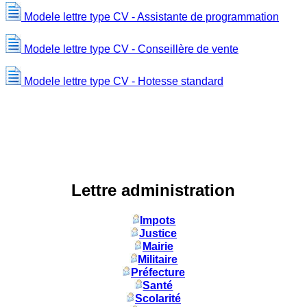
Modele lettre type CV - Assistante de programmation
Modele lettre type CV - Conseillère de vente
Modele lettre type CV - Hotesse standard
Lettre administration
Impots
Justice
Mairie
Militaire
Préfecture
Santé
Scolarité