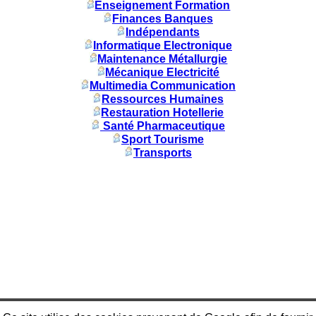
Enseignement Formation
Finances Banques
Indépendants
Informatique Electronique
Maintenance Métallurgie
Mécanique Electricité
Multimedia Communication
Ressources Humaines
Restauration Hotellerie
Santé Pharmaceutique
Sport Tourisme
Transports