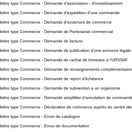
lettre type Commerce - Demande d'association - d'investissement
lettre type Commerce - Demande d'expédition d'une commande
lettre type Commerce - Demande d'ouverture de commerce
lettre type Commerce - Demande de Partenariat commercial
lettre type Commerce - Demande de facture
lettre type Commerce - Demande de publication d'une annonce légale
lettre type Commerce - Demande de rachat de trimestre a l'URSSAF
lettre type Commerce - Demande de renseignements complémentaire
lettre type Commerce - Demande de report d'échéance
lettre type Commerce - Demande de subvention a un organisme
lettre type Commerce - Demande simplifiée d'annulation de command
lettre type Commerce - Déclaration de commerce auprès du centre de
lettre type Commerce - Envoi de catalogue
lettre type Commerce - Envoi de documentation