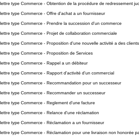
lettre type Commerce - Obtention de la procédure de redressement judic
lettre type Commerce - Offre d'achat a un fournisseur
lettre type Commerce - Prendre la succession d'un commerce
lettre type Commerce - Projet de collaboration commerciale
ettre type Commerce - Proposition d'une nouvelle activité a des clients
lettre type Commerce - Proposition de Services
lettre type Commerce - Rappel a un débiteur
lettre type Commerce - Rapport d'activité d'un commercial
lettre type Commerce - Recommandation pour un successeur
lettre type Commerce - Recommander un successeur
lettre type Commerce - Reglement d'une facture
lettre type Commerce - Relance d'une réclamation
lettre type Commerce - Réclamation a un fournisseur
lettre type Commerce - Réclamation pour une livraison non honorée par s