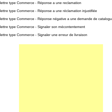
lettre type Commerce - Réponse a une reclamation
lettre type Commerce - Réponse a une réclamation injustifiée
lettre type Commerce - Réponse négative a une demande de catalog
lettre type Commerce - Signaler son mécontentement
lettre type Commerce - Signaler une erreur de livraison