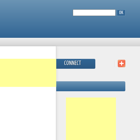
CONNECT