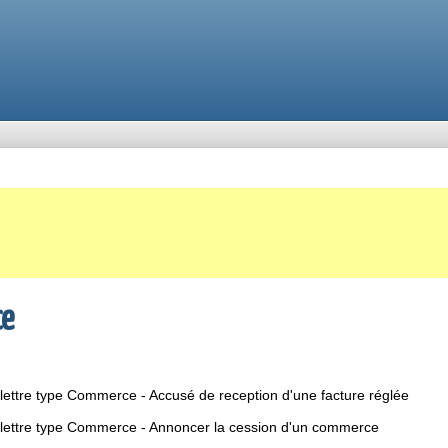
e
lettre type Commerce - Accusé de reception d'une facture réglée
lettre type Commerce - Annoncer la cession d'un commerce