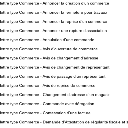
lettre type Commerce - Annoncer la création d'un commerce
lettre type Commerce - Annoncer la fermeture pour travaux
lettre type Commerce - Annoncer la reprise d'un commerce
lettre type Commerce - Annoncer une rupture d'association
lettre type Commerce - Annulation d'une commande
lettre type Commerce - Avis d'ouverture de commerce
lettre type Commerce - Avis de changement d'adresse
lettre type Commerce - Avis de changement de représentant
lettre type Commerce - Avis de passage d'un représentant
lettre type Commerce - Avis de reprise de commerce
lettre type Commerce - Changement d'adresse d'un magasin
lettre type Commerce - Commande avec dérogation
lettre type Commerce - Contestation d'une facture
lettre type Commerce - Demande d'Attestation de régularité fiscale et s