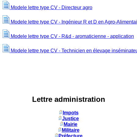
Modele lettre type CV - Directeur agro
Modele lettre type CV - Ingénieur R et D en Agro-Alimentai
Modele lettre type CV - R&d - aromaticienne - application
Modele lettre type CV - Technicien en élevage inséminate
Lettre administration
Impots
Justice
Mairie
Militaire
Préfecture