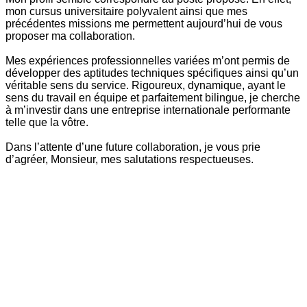
mon cursus universitaire polyvalent ainsi que mes
précédentes missions me permettent aujourd’hui de vous
proposer ma collaboration.
Mes expériences professionnelles variées m’ont permis de
développer des aptitudes techniques spécifiques ainsi qu’un
véritable sens du service. Rigoureux, dynamique, ayant le
sens du travail en équipe et parfaitement bilingue, je cherche
à m’investir dans une entreprise internationale performante
telle que la vôtre.
Dans l’attente d’une future collaboration, je vous prie
d’agréer, Monsieur, mes salutations respectueuses.