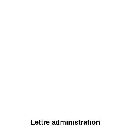
Lettre administration