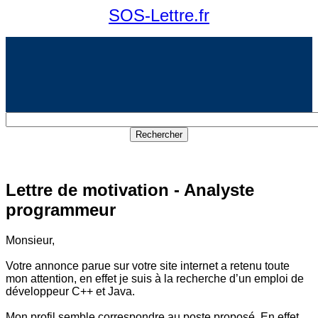
SOS-Lettre.fr
Lettre de motivation - Analyste
programmeur
Monsieur,
Votre annonce parue sur votre site internet a retenu toute
mon attention, en effet je suis à la recherche d’un emploi de
développeur C++ et Java.
Mon profil semble correspondre au poste proposé. En effet,