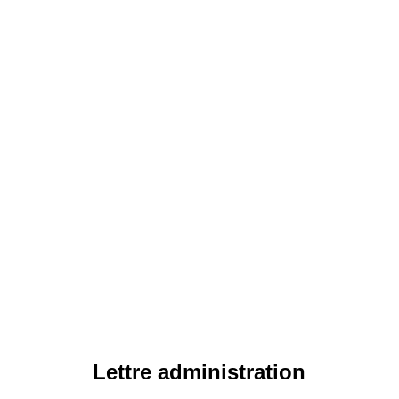
Lettre administration