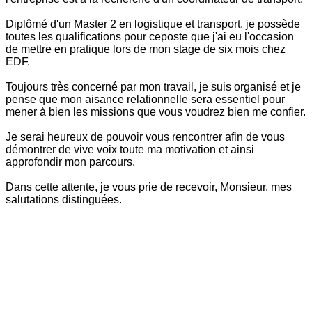
Diplômé d'un Master 2 en logistique et transport, je possède
toutes les qualifications pour ceposte que j'ai eu l'occasion
de mettre en pratique lors de mon stage de six mois chez
EDF.
Toujours très concerné par mon travail, je suis organisé et je
pense que mon aisance relationnelle sera essentiel pour
mener à bien les missions que vous voudrez bien me confier.
Je serai heureux de pouvoir vous rencontrer afin de vous
démontrer de vive voix toute ma motivation et ainsi
approfondir mon parcours.
Dans cette attente, je vous prie de recevoir, Monsieur, mes
salutations distinguées.