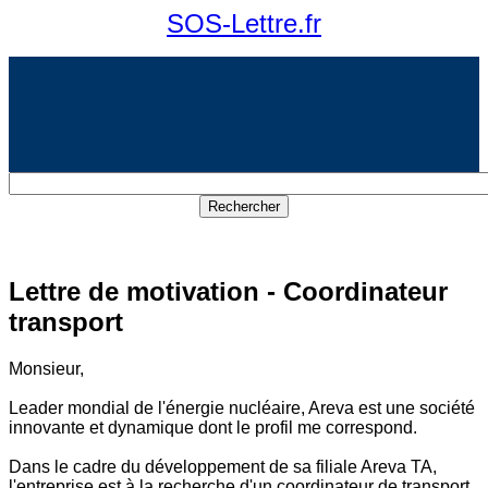
SOS-Lettre.fr
Lettre de motivation - Coordinateur
transport
Monsieur,
Leader mondial de l'énergie nucléaire, Areva est une société
innovante et dynamique dont le profil me correspond.
Dans le cadre du développement de sa filiale Areva TA,
l'entreprise est à la recherche d'un coordinateur de transport.