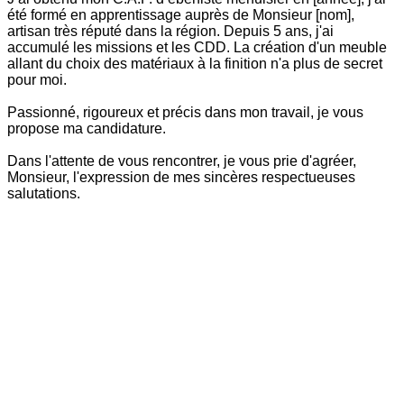
été formé en apprentissage auprès de Monsieur [nom],
artisan très réputé dans la région. Depuis 5 ans, j'ai
accumulé les missions et les CDD. La création d'un meuble
allant du choix des matériaux à la finition n'a plus de secret
pour moi.
Passionné, rigoureux et précis dans mon travail, je vous
propose ma candidature.
Dans l'attente de vous rencontrer, je vous prie d'agréer,
Monsieur, l'expression de mes sincères respectueuses
salutations.