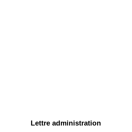
Lettre administration