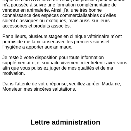
m'a poussée à suivre une formation complémentaire de
vendeur en animalerie. Ainsi, j'ai une très bonne
connaissance des espèces commercialisables qu'elles
soient classiques ou exotiques, mais aussi sur leurs
accessoires et produits associés.
Par ailleurs, plusieurs stages en clinique vétérinaire m'ont
permis de me familiariser avec les premiers soins et
l'hygiène a apporter aux animaux.
Je reste à votre disposition pour toute information
supplémentaire, et souhaite vivement m'entretenir avec vous
afin que vous puissiez juger de mes qualités et de ma
motivation.
Dans l'attente de votre réponse, veuillez agréer, Madame,
Monsieur, mes sincères salutations.
Lettre administration